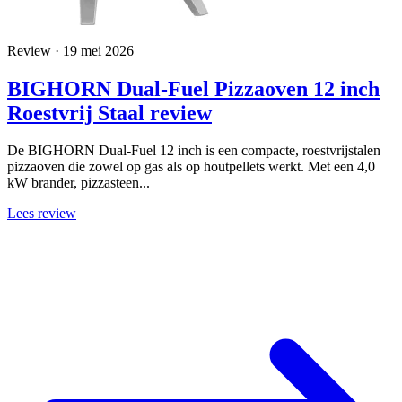
Review · 19 mei 2026
BIGHORN Dual-Fuel Pizzaoven 12 inch
Roestvrij Staal review
De BIGHORN Dual-Fuel 12 inch is een compacte, roestvrijstalen
pizzaoven die zowel op gas als op houtpellets werkt. Met een 4,0
kW brander, pizzasteen...
Lees review