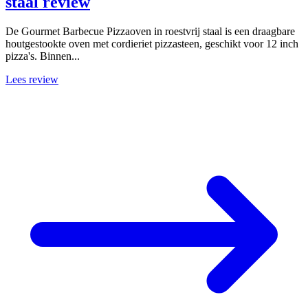
staal review
De Gourmet Barbecue Pizzaoven in roestvrij staal is een draagbare
houtgestookte oven met cordieriet pizzasteen, geschikt voor 12 inch
pizza's. Binnen...
Lees review