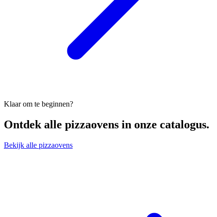
Klaar om te beginnen?
Ontdek alle
pizzaovens
in onze catalogus.
Bekijk alle pizzaovens