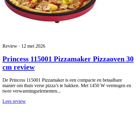
Review · 12 mei 2026
Princess 115001 Pizzamaker Pizzaoven 30
cm review
De Princess 115001 Pizzamaker is een compacte en betaalbare
manier om thuis verse pizza’s te bakken. Met 1450 W vermogen en
twee verwarmingselementen...
Lees review