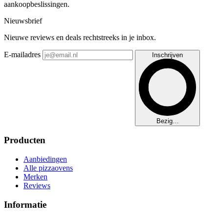
aankoopbeslissingen.
Nieuwsbrief
Nieuwe reviews en deals rechtstreeks in je inbox.
E-mailadres
Inschrijven
Bezig…
Producten
Aanbiedingen
Alle pizzaovens
Merken
Reviews
Informatie