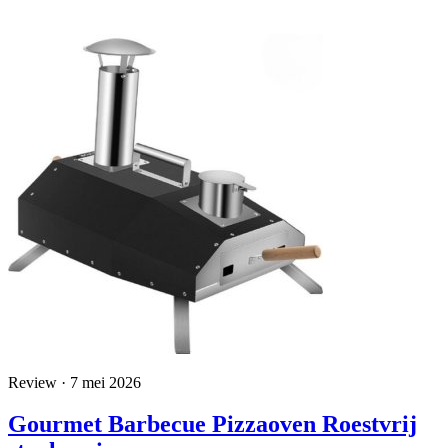
Review · 7 mei 2026
Gourmet Barbecue Pizzaoven Roestvrij