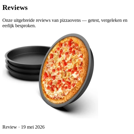
Reviews
Onze uitgebreide reviews van pizzaovens — getest, vergeleken en
eerlijk besproken.
Review · 19 mei 2026