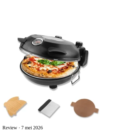
Review · 7 mei 2026