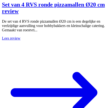
Set van 4 RVS ronde pizzamallen Ø20 cm
review
De set van 4 RVS ronde pizzamallen Ø20 cm is een degelijke en
veelzijdige aanvulling voor hobbybakkers en kleinschalige catering.
Gemaakt van roestvri...
Lees review