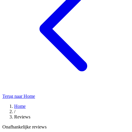
Terug naar Home
Home
/
Reviews
Onafhankelijke reviews