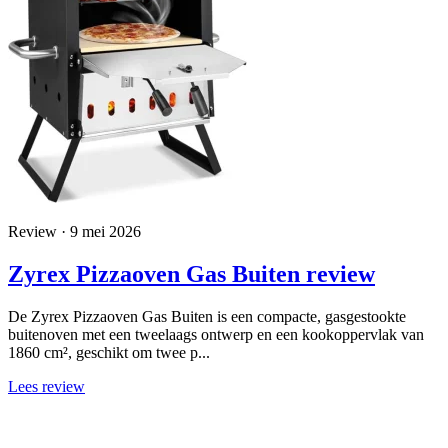
Review · 9 mei 2026
Zyrex Pizzaoven Gas Buiten review
De Zyrex Pizzaoven Gas Buiten is een compacte, gasgestookte
buitenoven met een tweelaags ontwerp en een kookoppervlak van
1860 cm², geschikt om twee p...
Lees review