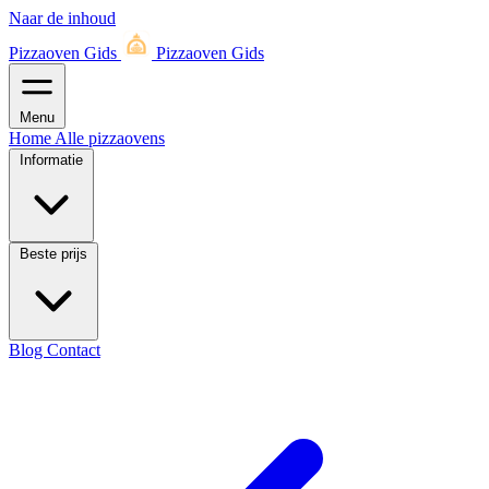
Naar de inhoud
Pizzaoven Gids
Pizzaoven Gids
Menu
Home
Alle pizzaovens
Informatie
Beste prijs
Blog
Contact