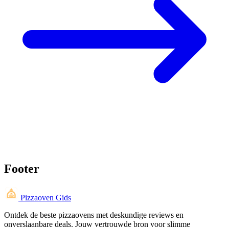
Footer
Pizzaoven Gids
Ontdek de beste pizzaovens met deskundige reviews en
onverslaanbare deals. Jouw vertrouwde bron voor slimme