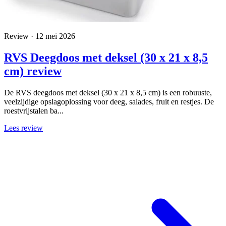
Review · 12 mei 2026
RVS Deegdoos met deksel (30 x 21 x 8,5
cm) review
De RVS deegdoos met deksel (30 x 21 x 8,5 cm) is een robuuste,
veelzijdige opslagoplossing voor deeg, salades, fruit en restjes. De
roestvrijstalen ba...
Lees review