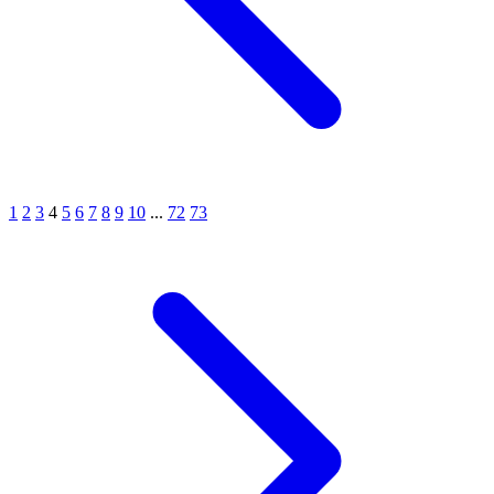
1
2
3
4
5
6
7
8
9
10
...
72
73