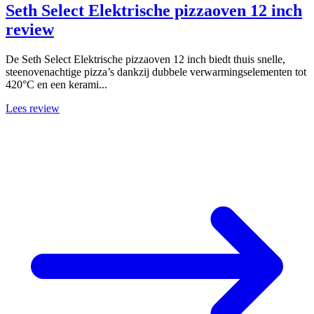
Seth Select Elektrische pizzaoven 12 inch
review
De Seth Select Elektrische pizzaoven 12 inch biedt thuis snelle,
steenovenachtige pizza’s dankzij dubbele verwarmingselementen tot
420°C en een kerami...
Lees review