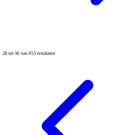
28
tot
36
van
653
resultaten