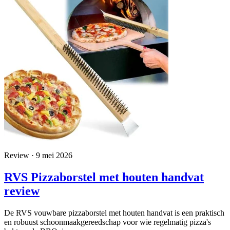
Review · 9 mei 2026
RVS Pizzaborstel met houten handvat
review
De RVS vouwbare pizzaborstel met houten handvat is een praktisch
en robuust schoonmaakgereedschap voor wie regelmatig pizza's