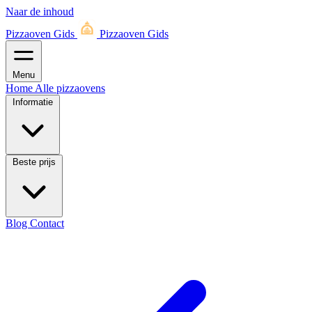
Naar de inhoud
Pizzaoven Gids
Pizzaoven Gids
Menu
Home
Alle pizzaovens
Informatie
Beste prijs
Blog
Contact