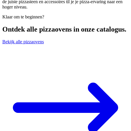
de juiste pizzasteen en accessoires til je je pizza-ervaring naar een
hoger niveau.
Klaar om te beginnen?
Ontdek alle
pizzaovens
in onze catalogus.
Bekijk alle pizzaovens