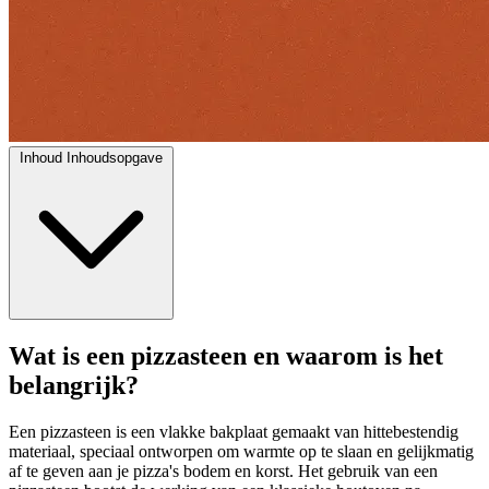
Inhoud
Inhoudsopgave
Wat is een pizzasteen en waarom is het
belangrijk?
Een pizzasteen is een vlakke bakplaat gemaakt van hittebestendig
materiaal, speciaal ontworpen om warmte op te slaan en gelijkmatig
af te geven aan je pizza's bodem en korst. Het gebruik van een