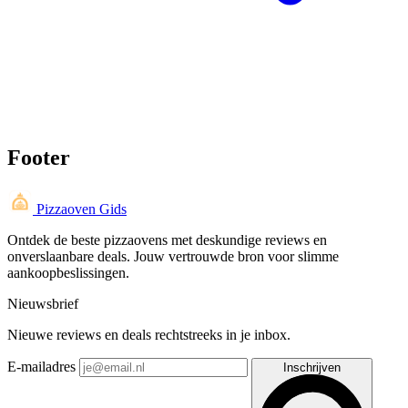
Footer
Pizzaoven Gids
Ontdek de beste pizzaovens met deskundige reviews en
onverslaanbare deals. Jouw vertrouwde bron voor slimme
aankoopbeslissingen.
Nieuwsbrief
Nieuwe reviews en deals rechtstreeks in je inbox.
E-mailadres
Inschrijven