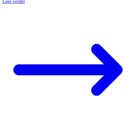
Lees verder