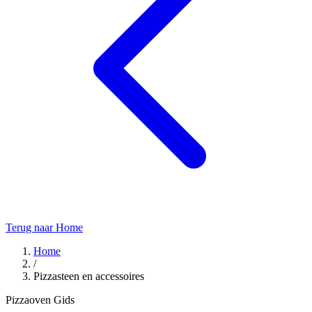
Terug naar Home
Home
/
Pizzasteen en accessoires
Pizzaoven Gids