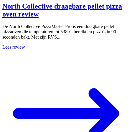
North Collective draagbare pellet pizza
oven review
De North Collective PizzaMaster Pro is een draagbare pellet
pizzaoven die temperaturen tot 538°C bereikt en pizza's in 90
seconden bakt. Met zijn RVS...
Lees review