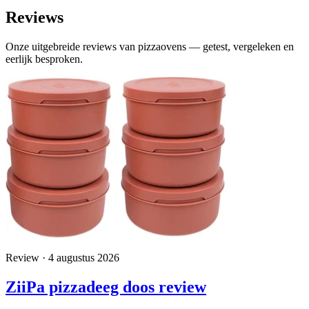
Reviews
Onze uitgebreide reviews van pizzaovens — getest, vergeleken en
eerlijk besproken.
Review · 4 augustus 2026
ZiiPa pizzadeeg doos review