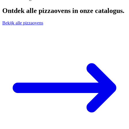
Ontdek alle
pizzaovens
in onze catalogus.
Bekijk alle pizzaovens