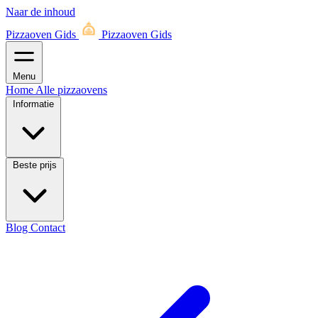
Naar de inhoud
Pizzaoven Gids
Pizzaoven Gids
Menu
Home
Alle pizzaovens
Informatie
Beste prijs
Blog
Contact