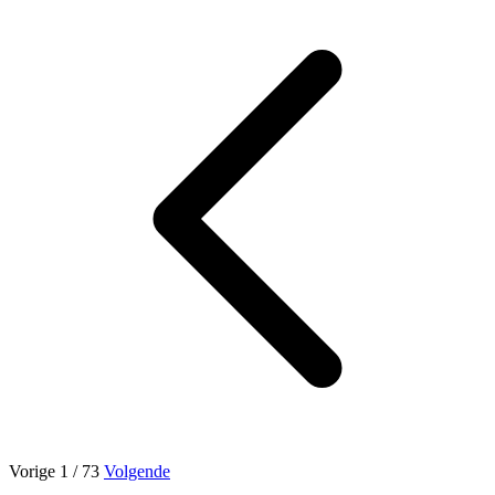
Vorige
1
/ 73
Volgende