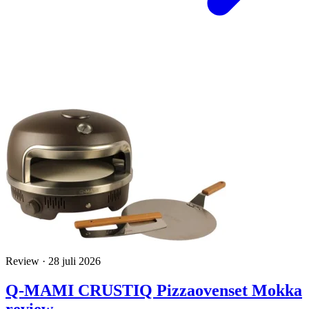
Review · 28 juli 2026
Q-MAMI CRUSTIQ Pizzaovenset Mokka