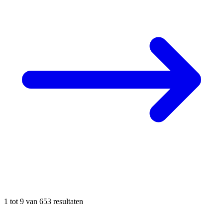
1
tot
9
van
653
resultaten