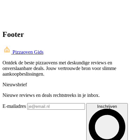
Footer
Pizzaoven Gids
Ontdek de beste pizzaovens met deskundige reviews en
onverslaanbare deals. Jouw vertrouwde bron voor slimme
aankoopbeslissingen.
Nieuwsbrief
Nieuwe reviews en deals rechtstreeks in je inbox.
E-mailadres
Inschrijven