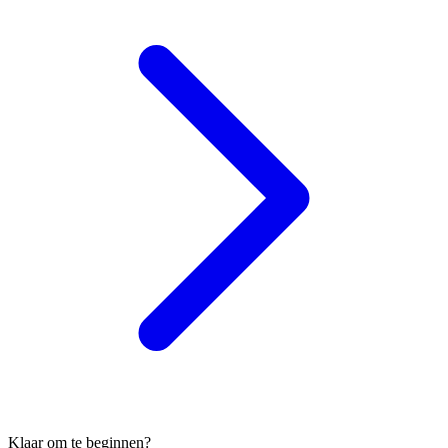
Klaar om te beginnen?