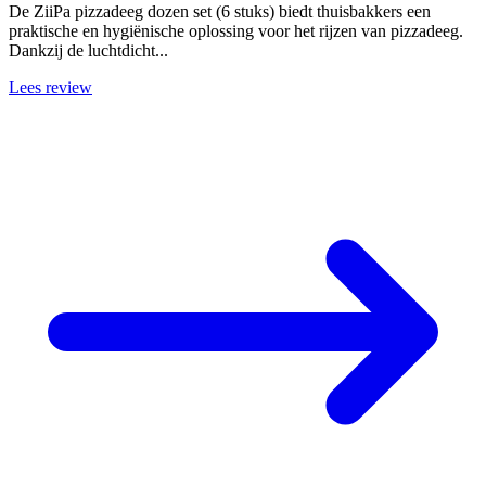
De ZiiPa pizzadeeg dozen set (6 stuks) biedt thuisbakkers een
praktische en hygiënische oplossing voor het rijzen van pizzadeeg.
Dankzij de luchtdicht...
Lees review