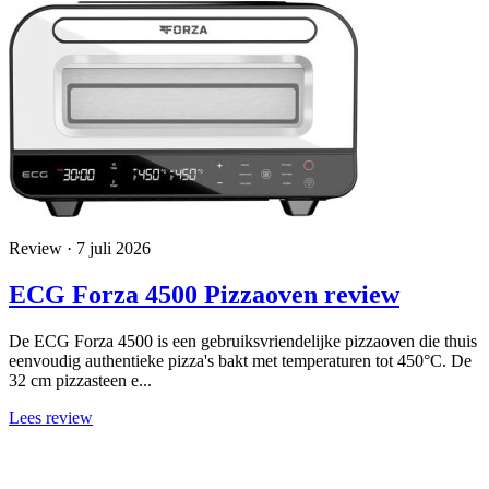
Review · 7 juli 2026
ECG Forza 4500 Pizzaoven review
De ECG Forza 4500 is een gebruiksvriendelijke pizzaoven die thuis
eenvoudig authentieke pizza's bakt met temperaturen tot 450°C. De
32 cm pizzasteen e...
Lees review