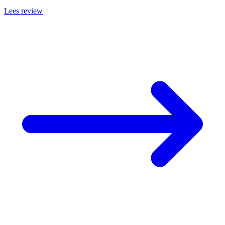
Lees review