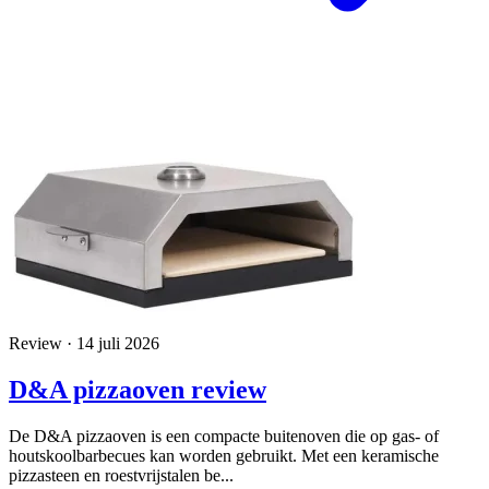
Review · 14 juli 2026
D&A pizzaoven review
De D&A pizzaoven is een compacte buitenoven die op gas- of
houtskoolbarbecues kan worden gebruikt. Met een keramische
pizzasteen en roestvrijstalen be...