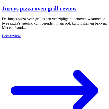
Jurrys pizza oven grill review
De Jurrys pizza oven grill is een veelzijdige buitenoven waarmee je
twee pizza's tegelijk kunt bereiden, maar ook kunt grillen en bakken.
Met een hand...
Lees review