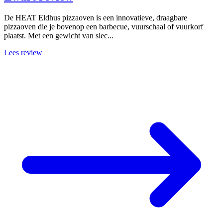
De HEAT Eldhus pizzaoven is een innovatieve, draagbare
pizzaoven die je bovenop een barbecue, vuurschaal of vuurkorf
plaatst. Met een gewicht van slec...
Lees review