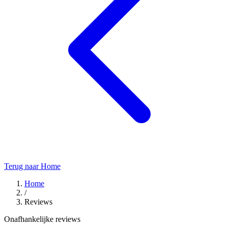
Terug naar Home
Home
/
Reviews
Onafhankelijke reviews