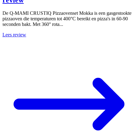
review
De Q-MAMI CRUSTIQ Pizzaovenset Mokka is een gasgestookte
pizzaoven die temperaturen tot 400°C bereikt en pizza's in 60-90
seconden bakt. Met 360° rota...
Lees review