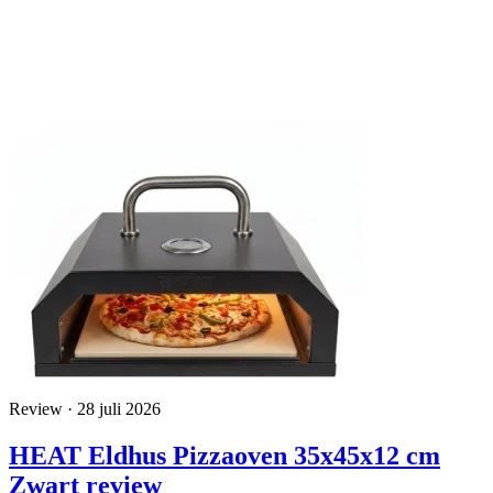
Review · 28 juli 2026
HEAT Eldhus Pizzaoven 35x45x12 cm
Zwart review