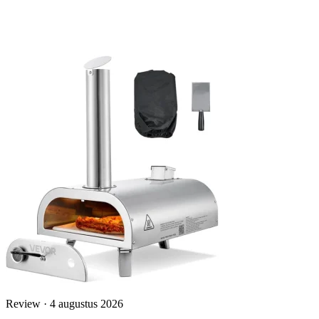
Review · 4 augustus 2026