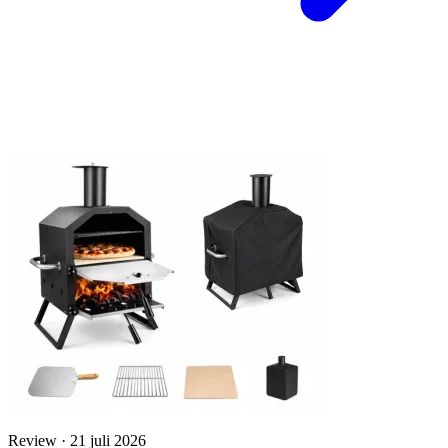
Review · 21 juli 2026