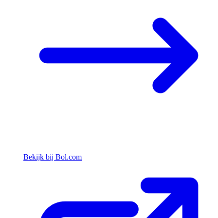
Bekijk bij Bol.com