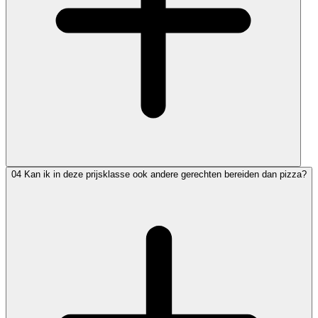
04
Kan ik in deze prijsklasse ook andere gerechten bereiden dan pizza?