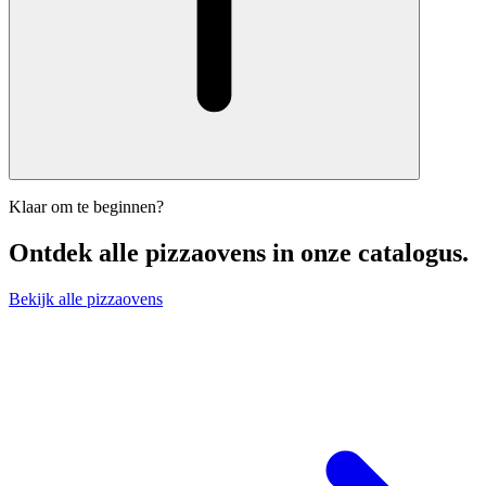
Klaar om te beginnen?
Ontdek alle
pizzaovens
in onze catalogus.
Bekijk alle pizzaovens