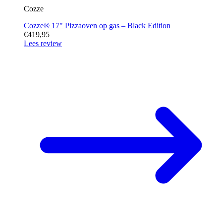
Cozze
Cozze® 17" Pizzaoven op gas – Black Edition
€419,95
Lees review