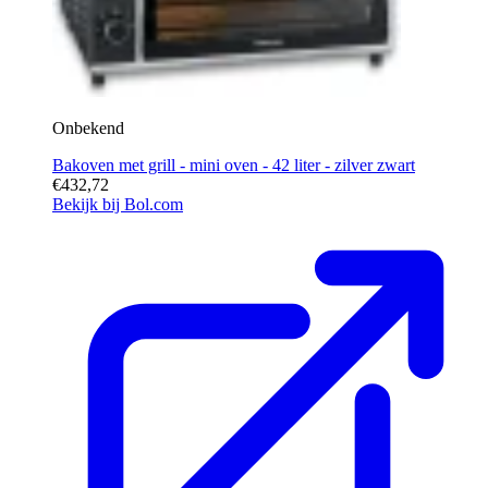
Onbekend
Bakoven met grill - mini oven - 42 liter - zilver zwart
€432,72
Bekijk bij Bol.com