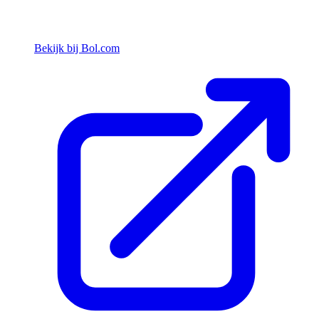
Bekijk bij Bol.com