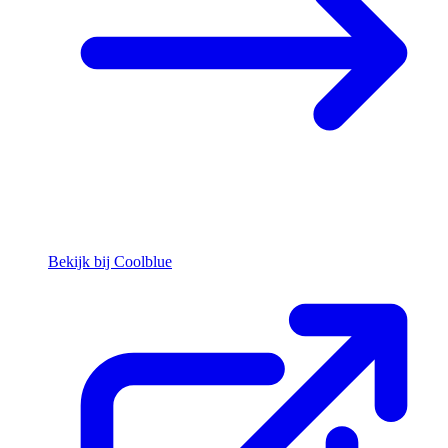
Bekijk bij Coolblue