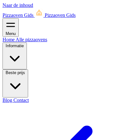
Naar de inhoud
Pizzaoven Gids
Pizzaoven Gids
Menu
Home
Alle pizzaovens
Informatie
Beste prijs
Blog
Contact