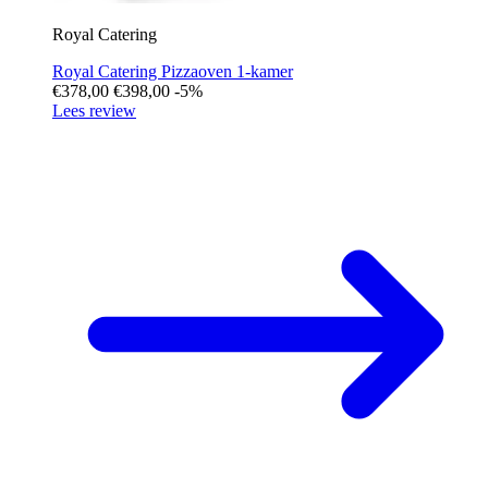
Royal Catering
Royal Catering Pizzaoven 1-kamer
€378,00
€398,00
-5%
Lees review