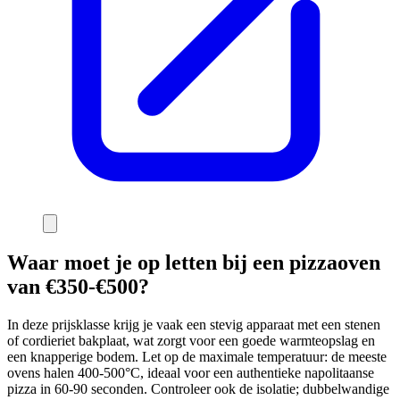
Waar moet je op letten bij een pizzaoven
van €350-€500?
In deze prijsklasse krijg je vaak een stevig apparaat met een stenen
of cordieriet bakplaat, wat zorgt voor een goede warmteopslag en
een knapperige bodem. Let op de maximale temperatuur: de meeste
ovens halen 400-500°C, ideaal voor een authentieke napolitaanse
pizza in 60-90 seconden. Controleer ook de isolatie; dubbelwandige