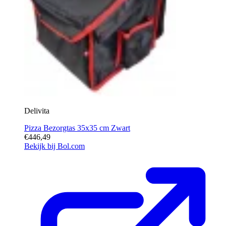
Delivita
Pizza Bezorgtas 35x35 cm Zwart
€446,49
Bekijk bij Bol.com