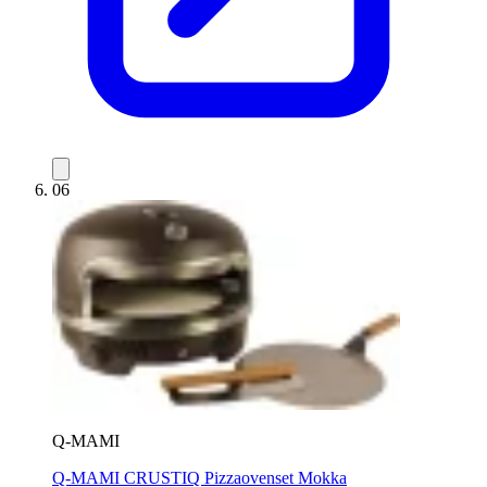
06
Q-MAMI
Q-MAMI CRUSTIQ Pizzaovenset Mokka