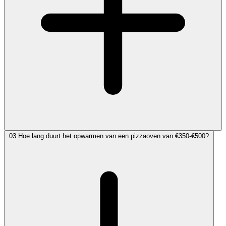
03
Hoe lang duurt het opwarmen van een pizzaoven van €350-€500?