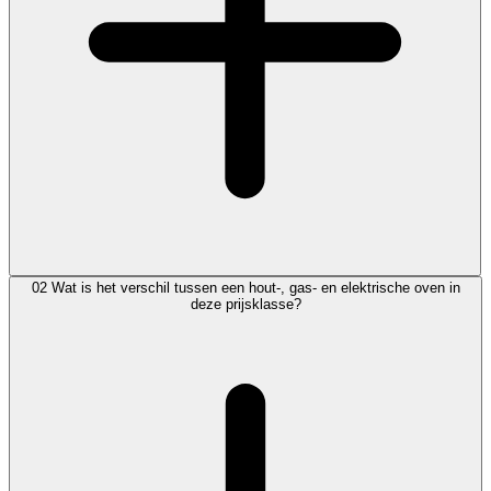
02
Wat is het verschil tussen een hout-, gas- en elektrische oven in
deze prijsklasse?