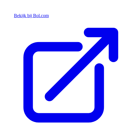
Bekijk bij Bol.com