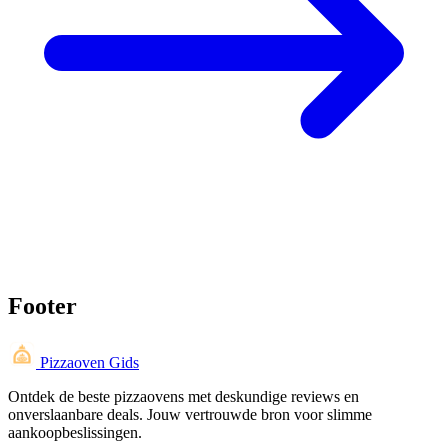
Footer
Pizzaoven Gids
Ontdek de beste pizzaovens met deskundige reviews en
onverslaanbare deals. Jouw vertrouwde bron voor slimme
aankoopbeslissingen.