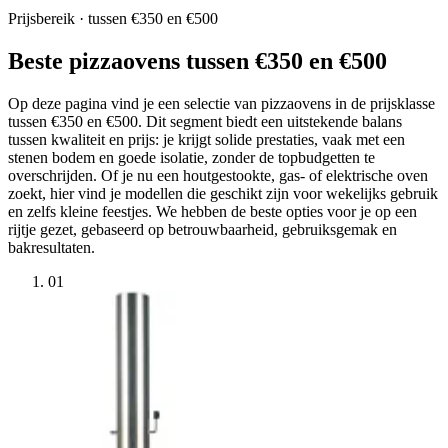
Prijsbereik · tussen €350 en €500
Beste pizzaovens tussen €350 en €500
Op deze pagina vind je een selectie van pizzaovens in de prijsklasse
tussen €350 en €500. Dit segment biedt een uitstekende balans
tussen kwaliteit en prijs: je krijgt solide prestaties, vaak met een
stenen bodem en goede isolatie, zonder de topbudgetten te
overschrijden. Of je nu een houtgestookte, gas- of elektrische oven
zoekt, hier vind je modellen die geschikt zijn voor wekelijks gebruik
en zelfs kleine feestjes. We hebben de beste opties voor je op een
rijtje gezet, gebaseerd op betrouwbaarheid, gebruiksgemak en
bakresultaten.
01