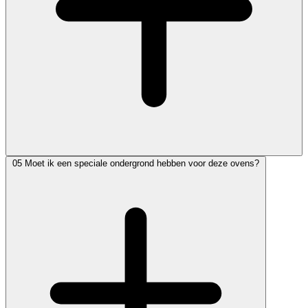
05
Moet ik een speciale ondergrond hebben voor deze ovens?