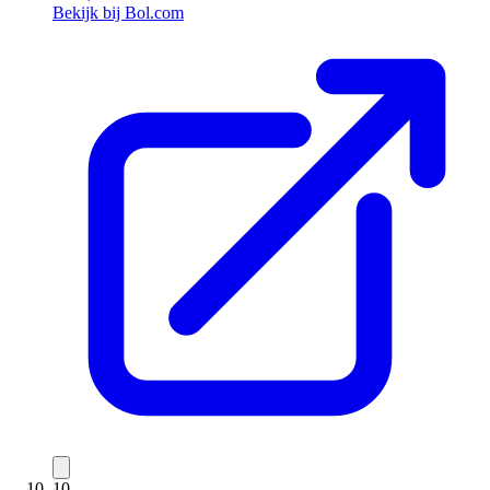
Bekijk bij Bol.com
10