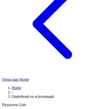
Terug naar Home
Home
/
Onderhoud en schoonmaak
Pizzaoven Gids