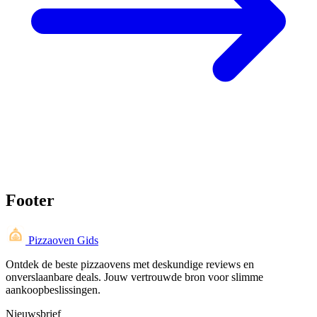
Footer
Pizzaoven Gids
Ontdek de beste pizzaovens met deskundige reviews en
onverslaanbare deals. Jouw vertrouwde bron voor slimme
aankoopbeslissingen.
Nieuwsbrief