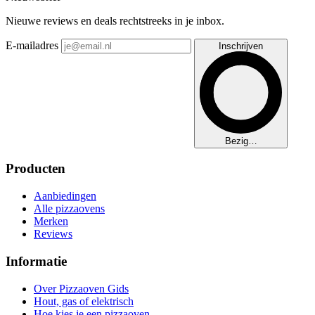
Nieuwe reviews en deals rechtstreeks in je inbox.
E-mailadres
Inschrijven
Bezig…
Producten
Aanbiedingen
Alle pizzaovens
Merken
Reviews
Informatie
Over Pizzaoven Gids
Hout, gas of elektrisch
Hoe kies je een pizzaoven