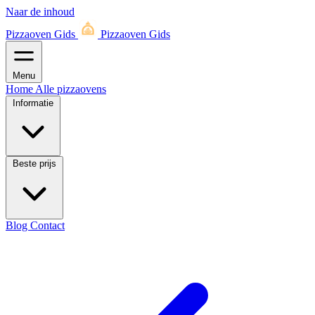
Naar de inhoud
Pizzaoven Gids
Pizzaoven Gids
Menu
Home
Alle pizzaovens
Informatie
Beste prijs
Blog
Contact