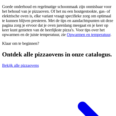
Goede onderhoud en regelmatige schoonmaak zijn onmisbaar voor
het behoud van je pizzaoven. Of het nu een houtgestookte, gas- of
elektrische oven is, elke variant vraagt specifieke zorg om optimaal
te kunnen blijven presteren. Met de tips en aandachtspunten uit deze
pagina zorg je ervoor dat je oven jarenlang meegaat en je keer op
keer kunt genieten van de heerlijkste pizza's. Voor tips over het
opwarmen en de juiste temperatuur, zie
Opwarmen en temperatuur
.
Klaar om te beginnen?
Ontdek alle
pizzaovens
in onze catalogus.
Bekijk alle pizzaovens