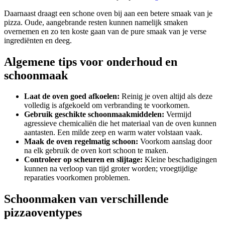
Daarnaast draagt een schone oven bij aan een betere smaak van je
pizza. Oude, aangebrande resten kunnen namelijk smaken
overnemen en zo ten koste gaan van de pure smaak van je verse
ingrediënten en deeg.
Algemene tips voor onderhoud en
schoonmaak
Laat de oven goed afkoelen:
Reinig je oven altijd als deze
volledig is afgekoeld om verbranding te voorkomen.
Gebruik geschikte schoonmaakmiddelen:
Vermijd
agressieve chemicaliën die het materiaal van de oven kunnen
aantasten. Een milde zeep en warm water volstaan vaak.
Maak de oven regelmatig schoon:
Voorkom aanslag door
na elk gebruik de oven kort schoon te maken.
Controleer op scheuren en slijtage:
Kleine beschadigingen
kunnen na verloop van tijd groter worden; vroegtijdige
reparaties voorkomen problemen.
Schoonmaken van verschillende
pizzaoventypes