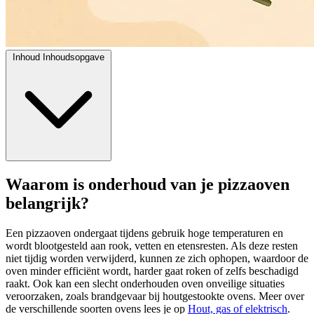
Inhoud
Inhoudsopgave
Waarom is onderhoud van je pizzaoven
belangrijk?
Een pizzaoven ondergaat tijdens gebruik hoge temperaturen en
wordt blootgesteld aan rook, vetten en etensresten. Als deze resten
niet tijdig worden verwijderd, kunnen ze zich ophopen, waardoor de
oven minder efficiënt wordt, harder gaat roken of zelfs beschadigd
raakt. Ook kan een slecht onderhouden oven onveilige situaties
veroorzaken, zoals brandgevaar bij houtgestookte ovens. Meer over
de verschillende soorten ovens lees je op
Hout, gas of elektrisch
.