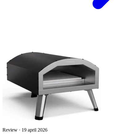
Review · 19 april 2026