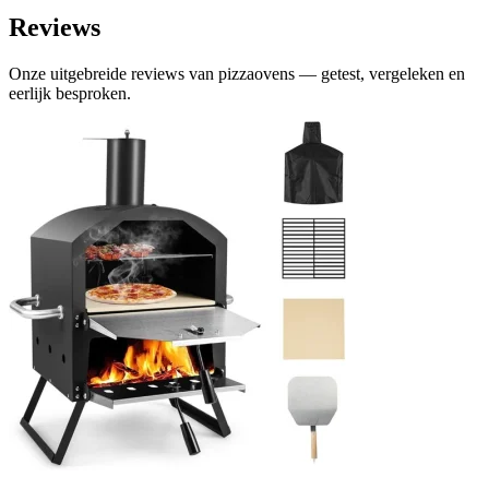
Reviews
Onze uitgebreide reviews van pizzaovens — getest, vergeleken en
eerlijk besproken.