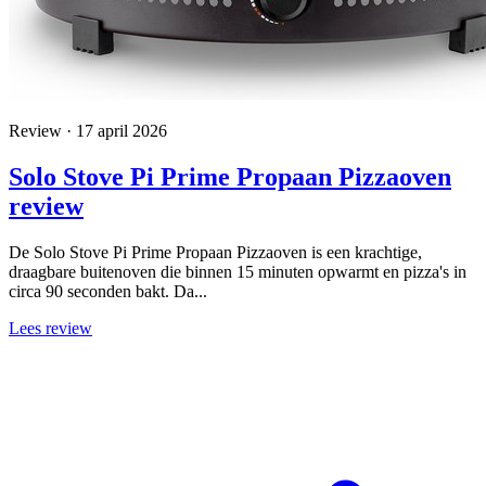
Review · 17 april 2026
Solo Stove Pi Prime Propaan Pizzaoven
review
De Solo Stove Pi Prime Propaan Pizzaoven is een krachtige,
draagbare buitenoven die binnen 15 minuten opwarmt en pizza's in
circa 90 seconden bakt. Da...
Lees review