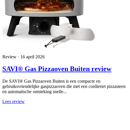
Review · 16 april 2026
SAVI® Gas Pizzaoven Buiten review
De SAVI® Gas Pizzaoven Buiten is een compacte en
gebruiksvriendelijke gaspizzaoven die met een cordieriet pizzasteen
en automatische ontsteking snelle...
Lees review