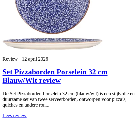
Review · 12 april 2026
Set Pizzaborden Porselein 32 cm
Blauw/Wit review
De Set Pizzaborden Porselein 32 cm (blauw/wit) is een stijlvolle en
duurzame set van twee serveerborden, ontworpen voor pizza’s,
quiches en andere ron...
Lees review