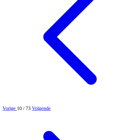
Vorige
10
/ 73
Volgende