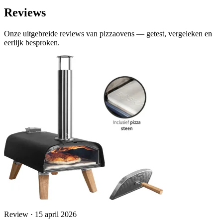
Reviews
Onze uitgebreide reviews van pizzaovens — getest, vergeleken en
eerlijk besproken.
Review · 15 april 2026