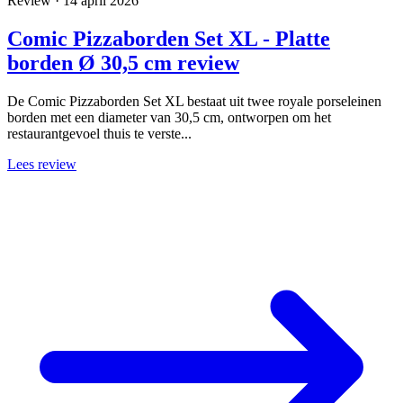
Review · 14 april 2026
Comic Pizzaborden Set XL - Platte
borden Ø 30,5 cm review
De Comic Pizzaborden Set XL bestaat uit twee royale porseleinen
borden met een diameter van 30,5 cm, ontworpen om het
restaurantgevoel thuis te verste...
Lees review