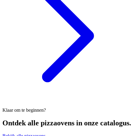
Klaar om te beginnen?
Ontdek alle
pizzaovens
in onze catalogus.
Bekijk alle pizzaovens