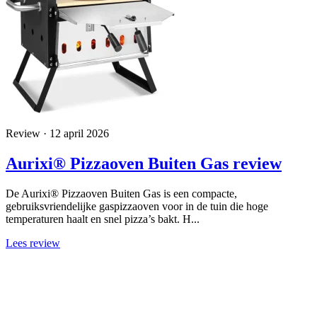
Review · 12 april 2026
Aurixi® Pizzaoven Buiten Gas review
De Aurixi® Pizzaoven Buiten Gas is een compacte,
gebruiksvriendelijke gaspizzaoven voor in de tuin die hoge
temperaturen haalt en snel pizza’s bakt. H...
Lees review