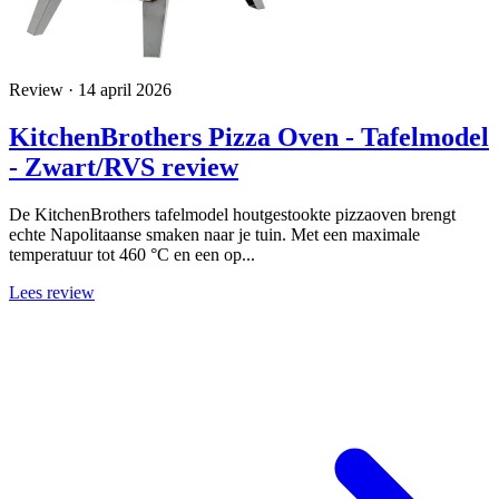
Review · 14 april 2026
KitchenBrothers Pizza Oven - Tafelmodel
- Zwart/RVS review
De KitchenBrothers tafelmodel houtgestookte pizzaoven brengt
echte Napolitaanse smaken naar je tuin. Met een maximale
temperatuur tot 460 °C en een op...
Lees review