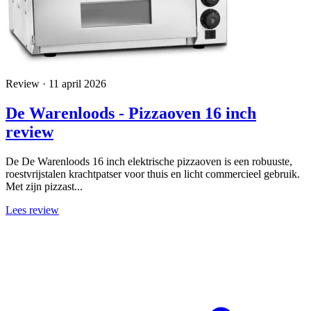
Review · 11 april 2026
De Warenloods - Pizzaoven 16 inch
review
De De Warenloods 16 inch elektrische pizzaoven is een robuuste,
roestvrijstalen krachtpatser voor thuis en licht commercieel gebruik.
Met zijn pizzast...
Lees review