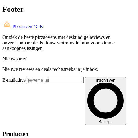
Footer
Pizzaoven Gids
Ontdek de beste pizzaovens met deskundige reviews en
onverslaanbare deals. Jouw vertrouwde bron voor slimme
aankoopbeslissingen.
Nieuwsbrief
Nieuwe reviews en deals rechtstreeks in je inbox.
E-mailadres
Inschrijven
Bezig…
Producten