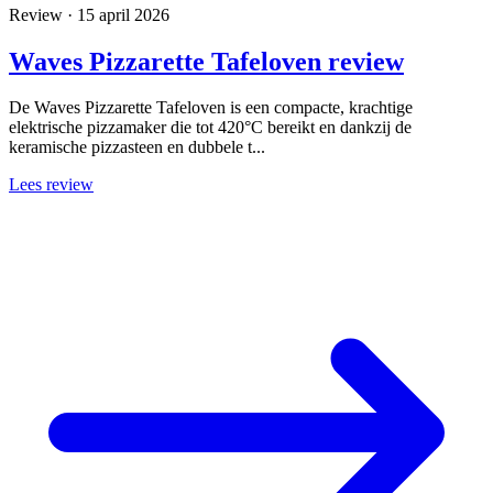
Review · 15 april 2026
Waves Pizzarette Tafeloven review
De Waves Pizzarette Tafeloven is een compacte, krachtige
elektrische pizzamaker die tot 420°C bereikt en dankzij de
keramische pizzasteen en dubbele t...
Lees review