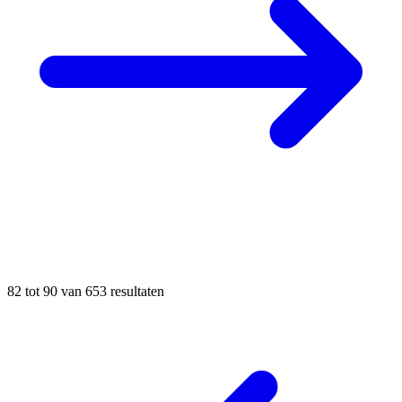
82
tot
90
van
653
resultaten