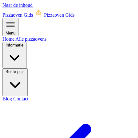
Naar de inhoud
Pizzaoven Gids
Pizzaoven Gids
Menu
Home
Alle pizzaovens
Informatie
Beste prijs
Blog
Contact