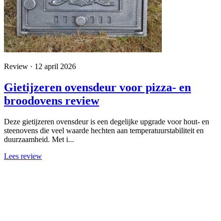
Review · 12 april 2026
Gietijzeren ovensdeur voor pizza- en
broodovens review
Deze gietijzeren ovensdeur is een degelijke upgrade voor hout- en
steenovens die veel waarde hechten aan temperatuurstabiliteit en
duurzaamheid. Met i...
Lees review