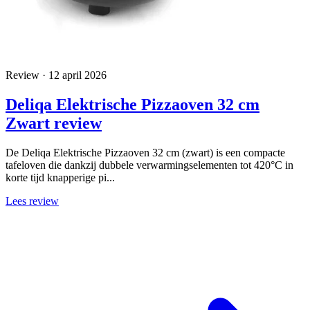
Review · 12 april 2026
Deliqa Elektrische Pizzaoven 32 cm
Zwart review
De Deliqa Elektrische Pizzaoven 32 cm (zwart) is een compacte
tafeloven die dankzij dubbele verwarmingselementen tot 420°C in
korte tijd knapperige pi...
Lees review