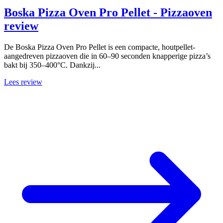
Boska Pizza Oven Pro Pellet - Pizzaoven
review
De Boska Pizza Oven Pro Pellet is een compacte, houtpellet-
aangedreven pizzaoven die in 60–90 seconden knapperige pizza’s
bakt bij 350–400°C. Dankzij...
Lees review