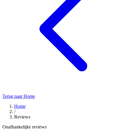
Terug naar Home
Home
/
Reviews
Onafhankelijke reviews