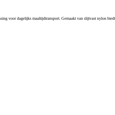
 voor dagelijks maaltijdtransport. Gemaakt van slijtvast nylon biedt h