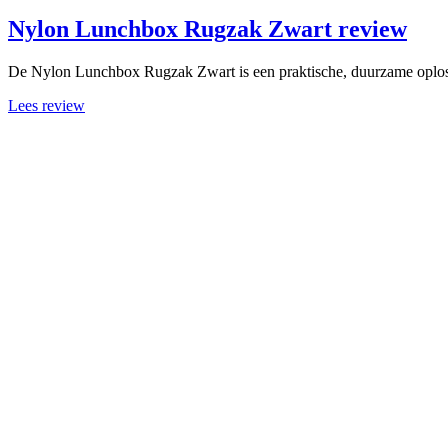
Nylon Lunchbox Rugzak Zwart review
De Nylon Lunchbox Rugzak Zwart is een praktische, duurzame oplossing
Lees review