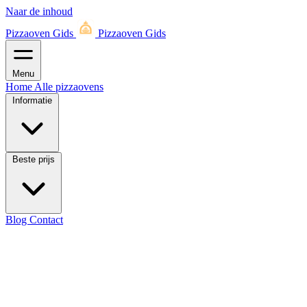
Naar de inhoud
Pizzaoven Gids
Pizzaoven Gids
Menu
Home
Alle pizzaovens
Informatie
Beste prijs
Blog
Contact