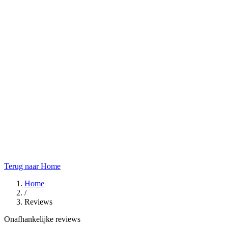
Terug naar Home
Home
/
Reviews
Onafhankelijke reviews