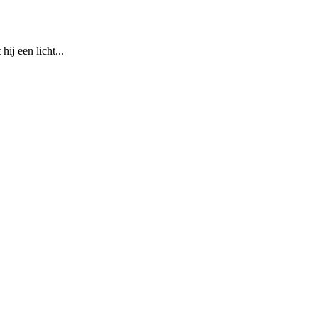
ij een licht...