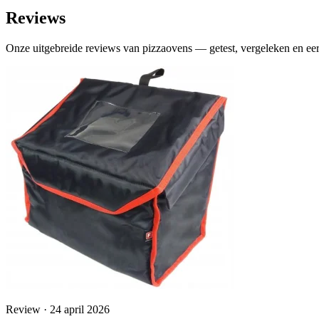
Reviews
Onze uitgebreide reviews van pizzaovens — getest, vergeleken en eer
Review · 24 april 2026