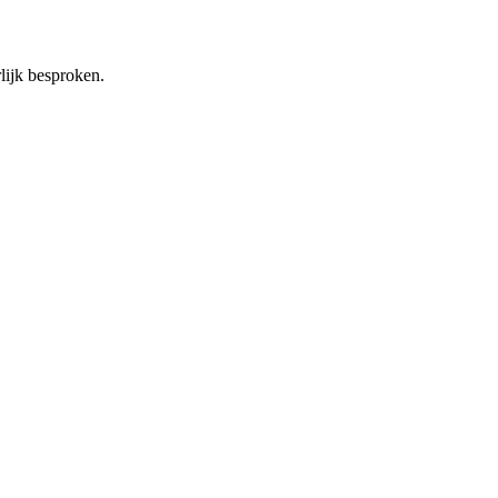
lijk besproken.