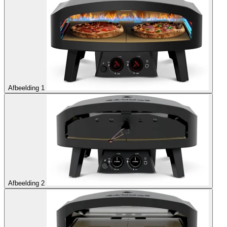
Afbeelding 1
Afbeelding 2