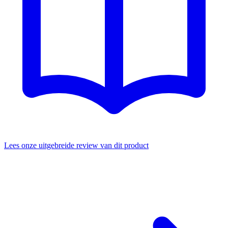
Lees onze uitgebreide review van dit product