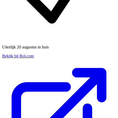
Uiterlijk 20 augustus in huis
Bekijk bij Bol.com