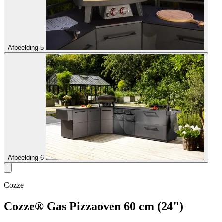
Afbeelding 5
Afbeelding 6
Cozze
Cozze® Gas Pizzaoven 60 cm (24")