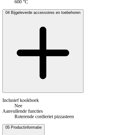
600 °C
04
Bijgeleverde accessoires en toebehoren
Inclusief kookboek
Nee
Aanvullende functies
Roterende cordieriet pizzasteen
05
Productinformatie