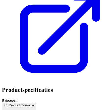
Productspecificaties
8 groepen
01
Productinformatie