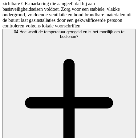
zichtbare CE-markering die aangeeft dat hij aan
basisveiligheidseisen voldoet. Zorg voor een stabiele, vlakke
ondergrond, voldoende ventilatie en houd brandbare materialen uit
de buurt; laat gasinstallaties door een gekwalificeerde persoon
controleren volgens lokale voorschriften.
04
Hoe wordt de temperatuur geregeld en is het moeilijk om te
bedienen?