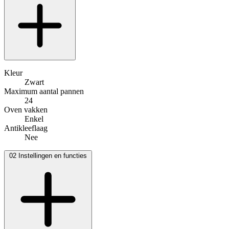
Kleur
Zwart
Maximum aantal pannen
24
Oven vakken
Enkel
Antikleeflaag
Nee
02
Instellingen en functies