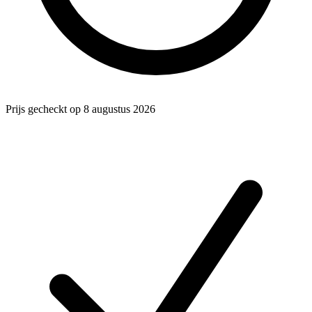
Prijs gecheckt op 8 augustus 2026