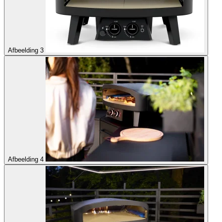
Afbeelding 3
Afbeelding 4