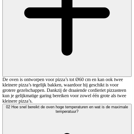
De oven is ontworpen voor pizza’s tot Ø60 cm en kan ook twee
kleinere pizza’s tegelijk bakken, waardoor hij geschikt is voor
grotere gezelschappen. Dankzij de draaiende cordieriet pizzasteen
kun je gelijkmatige garing bereiken voor zowel één grote als twee
kleinere pizza’s.
02
Hoe snel bereikt de oven hoge temperaturen en wat is de maximale
temperatuur?