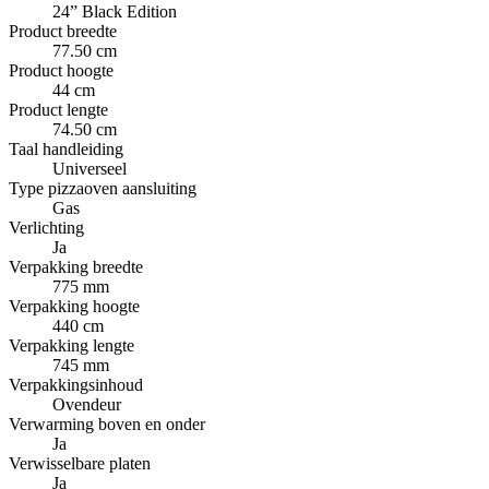
24” Black Edition
Product breedte
77.50 cm
Product hoogte
44 cm
Product lengte
74.50 cm
Taal handleiding
Universeel
Type pizzaoven aansluiting
Gas
Verlichting
Ja
Verpakking breedte
775 mm
Verpakking hoogte
440 cm
Verpakking lengte
745 mm
Verpakkingsinhoud
Ovendeur
Verwarming boven en onder
Ja
Verwisselbare platen
Ja