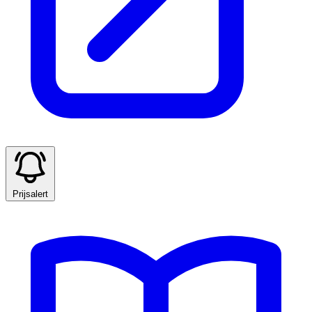
Prijsalert