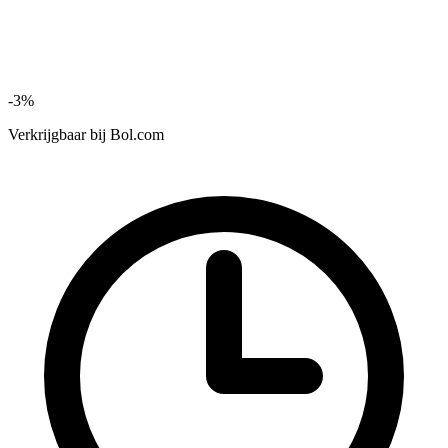
-3%
Verkrijgbaar bij
Bol.com