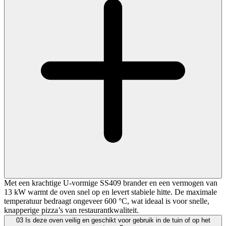
Met een krachtige U-vormige SS409 brander en een vermogen van
13 kW warmt de oven snel op en levert stabiele hitte. De maximale
temperatuur bedraagt ongeveer 600 °C, wat ideaal is voor snelle,
knapperige pizza’s van restaurantkwaliteit.
03
Is deze oven veilig en geschikt voor gebruik in de tuin of op het