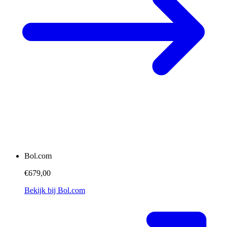
Bol.com
€679,00
Bekijk bij Bol.com