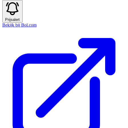
Prijsalert
Bekijk bij Bol.com