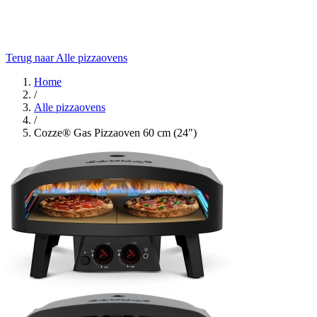
Terug naar Alle pizzaovens
Home
/
Alle pizzaovens
/
Cozze® Gas Pizzaoven 60 cm (24")