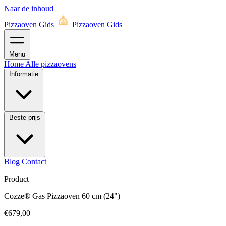
Naar de inhoud
Pizzaoven Gids
Pizzaoven Gids
Menu
Home
Alle pizzaovens
Informatie
Beste prijs
Blog
Contact
Product
Cozze® Gas Pizzaoven 60 cm (24")
€679,00