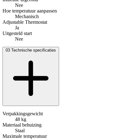
Nee
Hoe temperatuur aanpassen
Mechanisch
Adjustable Thermostat
Ja
Uitgesteld start
Nee
03
Technische specificaties
Verpakkingsgewicht
48 kg
Materiaal behuizing
Staal
Maximale temperatuur