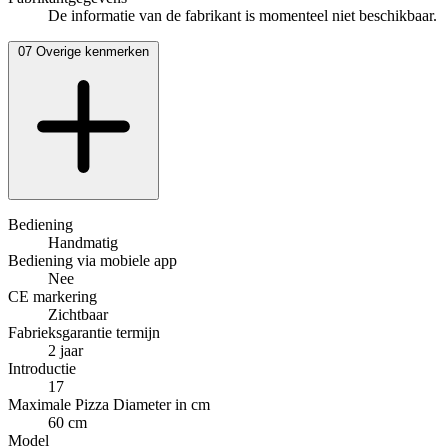
De informatie van de fabrikant is momenteel niet beschikbaar.
07
Overige kenmerken
Bediening
Handmatig
Bediening via mobiele app
Nee
CE markering
Zichtbaar
Fabrieksgarantie termijn
2 jaar
Introductie
17
Maximale Pizza Diameter in cm
60 cm
Model