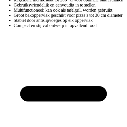
Gebruiksvriendelijk en eenvoudig in te stellen
Multifunctioneel: kan ook als tafelgrill worden gebruikt
Groot bakoppervlak geschikt voor pizza’s tot 30 cm diameter
Stabiel door antislipvoetjes op elk oppervlak
Compact en stijlvol ontwerp in opvallend rood