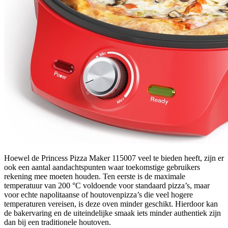
Hoewel de Princess Pizza Maker 115007 veel te bieden heeft, zijn er
ook een aantal aandachtspunten waar toekomstige gebruikers
rekening mee moeten houden. Ten eerste is de maximale
temperatuur van 200 °C voldoende voor standaard pizza’s, maar
voor echte napolitaanse of houtovenpizza’s die veel hogere
temperaturen vereisen, is deze oven minder geschikt. Hierdoor kan
de bakervaring en de uiteindelijke smaak iets minder authentiek zijn
dan bij een traditionele houtoven.