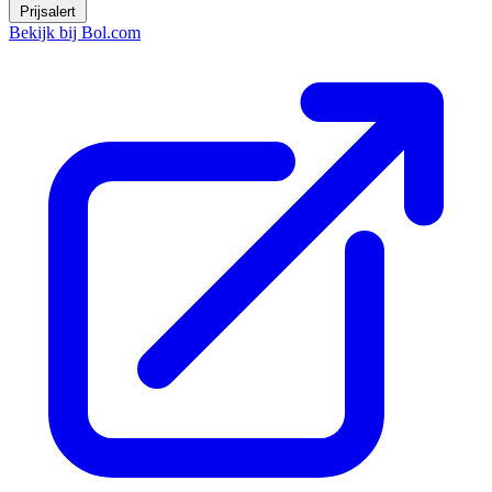
Prijsalert
Bekijk bij Bol.com