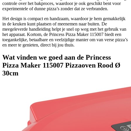
controle over het bakproces, waardoor je ook geschikt bent voor
experimentele of dunne pizza’s zonder dat ze verbranden.
Het design is compact en handzaam, waardoor je hem gemakkelijk
in de keuken kunt plaatsen of meenemen naar buiten. De
meegeleverde handleiding helpt je snel op weg met het gebruik van
het apparaat. Kortom, de Princess Pizza Maker 115007 biedt een
toegankelijke, betaalbare en veelzijdige manier om van verse pizza’s
en meer te genieten, direct bij jou thuis.
Wat vinden we goed aan de Princess
Pizza Maker 115007 Pizzaoven Rood Ø
30cm