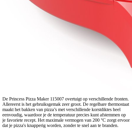
De Princess Pizza Maker 115007 overtuigt op verschillende fronten.
Allereerst is het gebruiksgemak zeer groot. De regelbare thermostaat
maakt het bakken van pizza’s met verschillende korstdiktes heel
eenvoudig, waardoor je de temperatuur precies kunt afstemmen op
je favoriete recept. Het maximale vermogen van 200 °C zorgt ervoor
dat je pizza's knapperig worden, zonder te snel aan te branden.