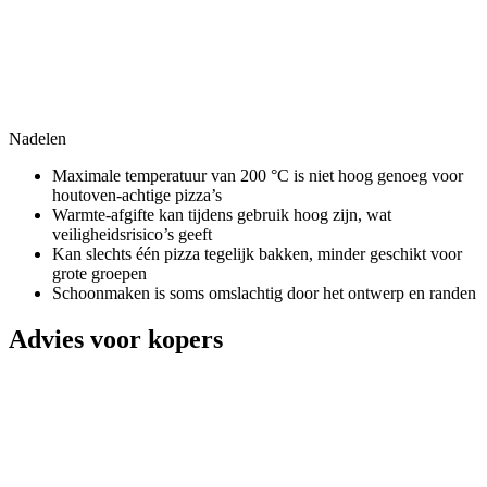
Nadelen
Maximale temperatuur van 200 °C is niet hoog genoeg voor
houtoven-achtige pizza’s
Warmte-afgifte kan tijdens gebruik hoog zijn, wat
veiligheidsrisico’s geeft
Kan slechts één pizza tegelijk bakken, minder geschikt voor
grote groepen
Schoonmaken is soms omslachtig door het ontwerp en randen
Advies voor kopers