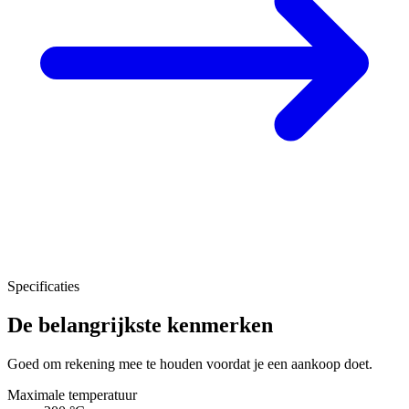
Specificaties
De belangrijkste kenmerken
Goed om rekening mee te houden voordat je een aankoop doet.
Maximale temperatuur