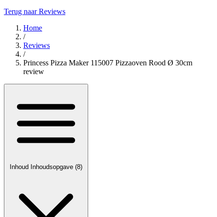
Terug naar Reviews
Home
/
Reviews
/
Princess Pizza Maker 115007 Pizzaoven Rood Ø 30cm
review
Inhoud
Inhoudsopgave
(8)