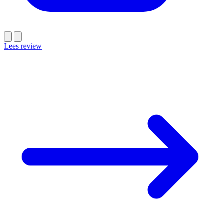
Lees review