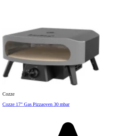
Cozze
Cozze 17" Gas Pizzaoven 30 mbar