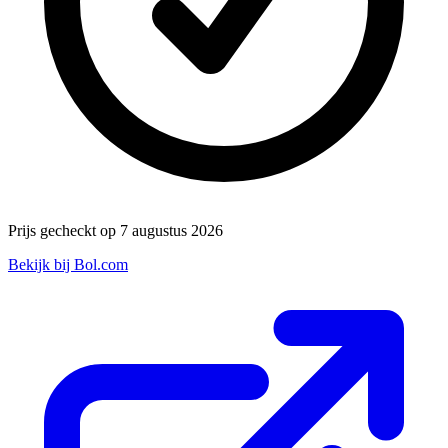
Prijs gecheckt op 7 augustus 2026
Bekijk bij Bol.com