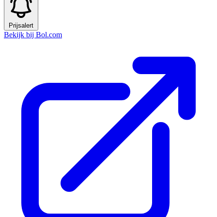
Prijsalert
Bekijk bij Bol.com