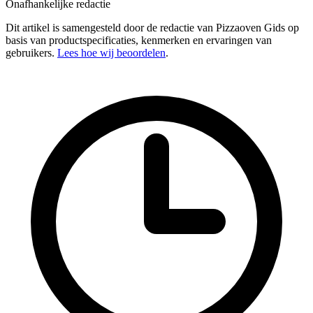
Onafhankelijke redactie
Dit artikel is samengesteld door de redactie van Pizzaoven Gids op
basis van productspecificaties, kenmerken en ervaringen van
gebruikers.
Lees hoe wij beoordelen
.