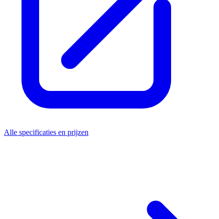
Alle specificaties en prijzen