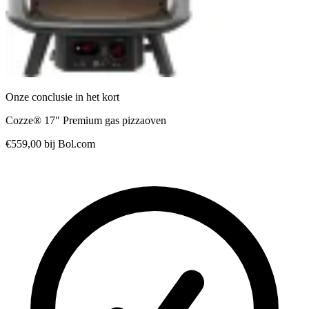
Onze conclusie in het kort
Cozze® 17" Premium gas pizzaoven
€559,00
bij Bol.com