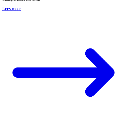
Lees meer