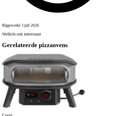
Bijgewerkt 3 juli 2026
Wellicht ook interessant
Gerelateerde pizzaovens
Cozze