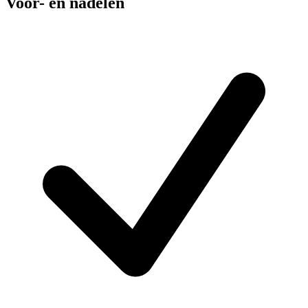
Voor- en nadelen