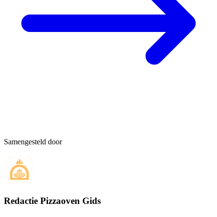
Samengesteld door
Redactie Pizzaoven Gids