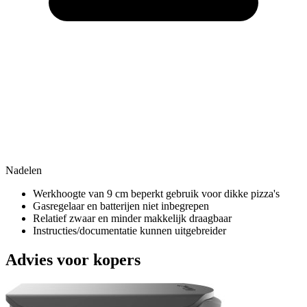
Nadelen
Werkhoogte van 9 cm beperkt gebruik voor dikke pizza's
Gasregelaar en batterijen niet inbegrepen
Relatief zwaar en minder makkelijk draagbaar
Instructies/documentatie kunnen uitgebreider
Advies voor kopers