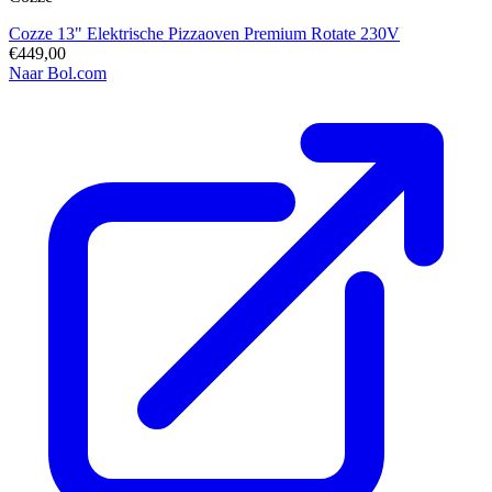
Cozze 13" Elektrische Pizzaoven Premium Rotate 230V
€449,00
Naar Bol.com