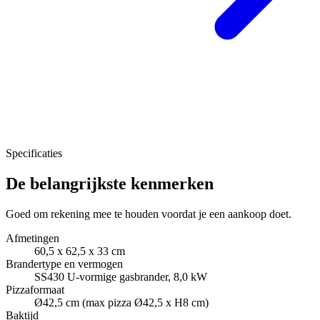
Specificaties
De belangrijkste kenmerken
Goed om rekening mee te houden voordat je een aankoop doet.
Afmetingen
60,5 x 62,5 x 33 cm
Brandertype en vermogen
SS430 U-vormige gasbrander, 8,0 kW
Pizzaformaat
Ø42,5 cm (max pizza Ø42,5 x H8 cm)
Baktijd